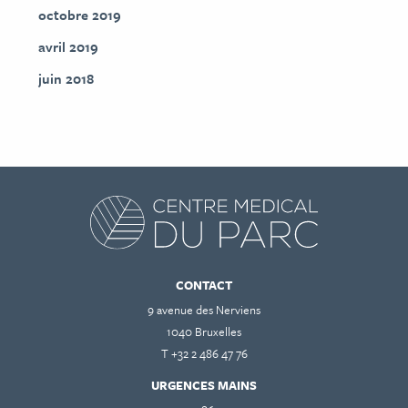
octobre 2019
avril 2019
juin 2018
CONTACT
9 avenue des Nerviens
1040 Bruxelles
T +32 2 486 47 76
URGENCES MAINS