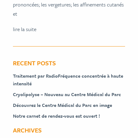
prononcées; les vergetures; les affinements cutanés
et
lire la suite
RECENT POSTS
Traitement par RadioFréquence concentrée à haute
intensité
Cryolipolyse – Nouveau au Centre Médical du Parc
Découvrez le Centre Médical du Parc en image
Notre carnet de rendez-vous est ouvert !
ARCHIVES