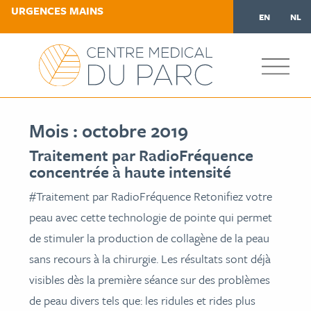
URGENCES MAINS
EN
NL
Mois :
octobre 2019
Traitement par RadioFréquence
concentrée à haute intensité
#Traitement par RadioFréquence Retonifiez votre
peau avec cette technologie de pointe qui permet
de stimuler la production de collagène de la peau
sans recours à la chirurgie. Les résultats sont déjà
visibles dès la première séance sur des problèmes
de peau divers tels que: les ridules et rides plus