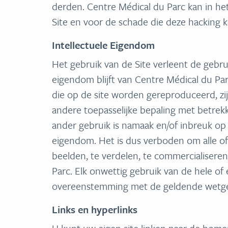
derden. Centre Médical du Parc kan in het
Site en voor de schade die deze hacking k
Intellectuele Eigendom
Het gebruik van de Site verleent de gebru
eigendom blijft van Centre Médical du Parc
die op de site worden gereproduceerd, z
andere toepasselijke bepaling met betrekki
ander gebruik is namaak en/of inbreuk op 
eigendom. Het is dus verboden om alle of 
beelden, te verdelen, te commercialisere
Parc. Elk onwettig gebruik van de hele of 
overeenstemming met de geldende wetge
Links en hyperlinks