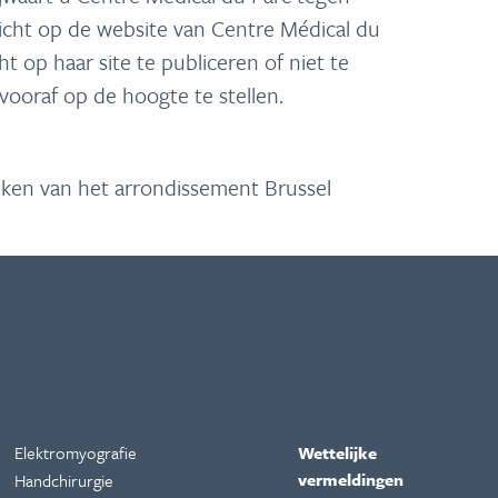
richt op de website van Centre Médical du
 op haar site te publiceren of niet te
vooraf op de hoogte te stellen.
anken van het arrondissement Brussel
Elektromyografie
Wettelijke
vermeldingen
Handchirurgie