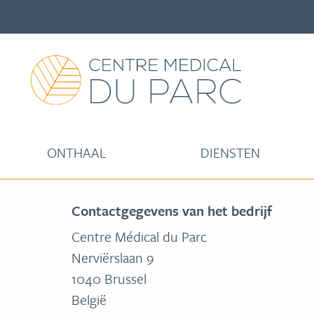
ONTHAAL
DIENSTEN
Contactgegevens van het bedrijf
Centre Médical du Parc
Nerviërslaan 9
1040 Brussel
België