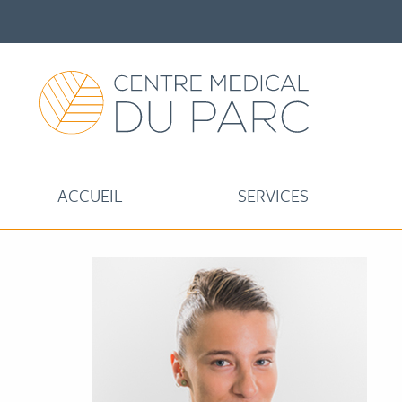
ACCUEIL
SERVICES