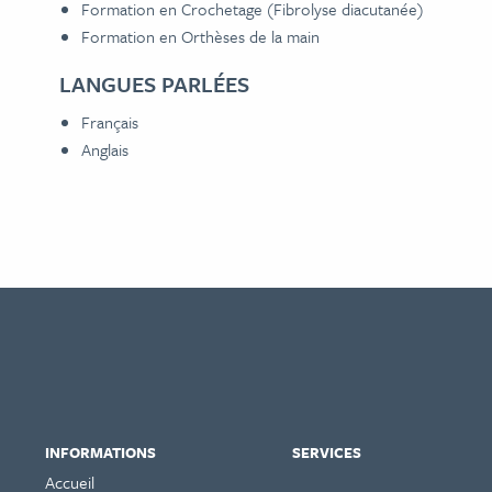
Formation en Crochetage (Fibrolyse diacutanée)
Formation en Orthèses de la main
LANGUES PARLÉES
Français
Anglais
INFORMATIONS
SERVICES
Accueil