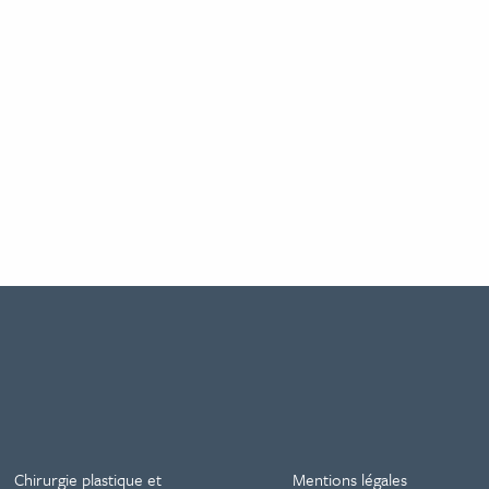
Chirurgie plastique et
Mentions légales