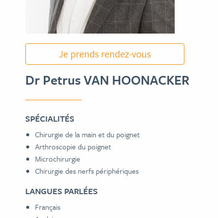
Je prends rendez-vous
Dr Petrus VAN HOONACKER
SPÉCIALITÉS
Chirurgie de la main et du poignet
Arthroscopie du poignet
Microchirurgie
Chirurgie des nerfs périphériques
LANGUES PARLÉES
Français